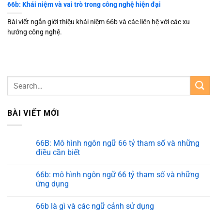
gian lận và giám sát hoạt động bất thường để duy trì công
66b: Khái niệm và vai trò trong công nghệ hiện đại
bằng và ổn định cho cộng đồng.
Bài viết ngắn giới thiệu khái niệm 66b và các liên hệ với các xu
hướng công nghệ.
Tính năng 5: Tương tác xã hội và cộng đồng chia sẻ kinh
nghiệm
66b casino không chỉ tập trung vào trò chơi mà còn tạo ra
một cộng đồng người chơi. Người dùng có thể tham gia
các nhóm thảo luận, chia sẻ chiến lược và nhận phản hồi
từ các người chơi khác. Hệ sinh thái khuyến khích sự gắn
BÀI VIẾT MỚI
kết thông qua các sự kiện cộng đồng, bảng xếp hạng hiệu
quả và các hoạt động thử thách mang tính giải trí. Có một
không gian cho phép người chơi trao đổi kinh nghiệm, rút
66B: Mô hình ngôn ngữ 66 tỷ tham số và những
kinh nghiệm và học hỏi từ thành công của người khác.
điều cần biết
Tính năng 6: Hiệu suất và hỗ trợ kỹ thuật liên tục
66b: mô hình ngôn ngữ 66 tỷ tham số và những
ứng dụng
Động lực xây dựng 66b casino nằm ở khả năng cung cấp
hiệu suất ổn định và hỗ trợ kỹ thuật chất lượng cao. Nền
66b là gì và các ngữ cảnh sử dụng
tảng được tối ưu hóa để giảm thiểu độ trễ, tối đa hóa thời