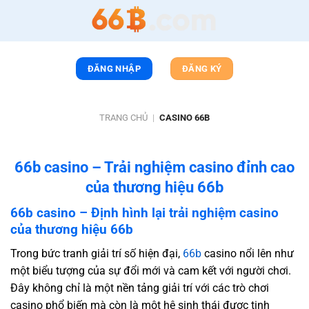
Chuyển
đến
nội
dung
ĐĂNG NHẬP
ĐĂNG KÝ
TRANG CHỦ
|
CASINO 66B
66b casino – Trải nghiệm casino đỉnh cao
của thương hiệu 66b
66b casino – Định hình lại trải nghiệm casino
của thương hiệu 66b
Trong bức tranh giải trí số hiện đại,
66b
casino nổi lên như
một biểu tượng của sự đổi mới và cam kết với người chơi.
Đây không chỉ là một nền tảng giải trí với các trò chơi
casino phổ biến mà còn là một hệ sinh thái được tinh