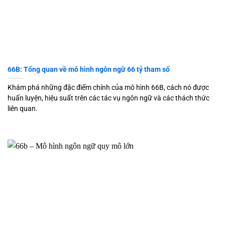
như biểu tượng, hiệu ứng âm thanh và phản hồi xúc giác
tạo nên một trải nghiệm sống động, tự nhiên như đang ở
trong một khu casino thực tế.
Tính năng 2: Thư viện trò chơi đa dạng và liên tục cập
nhật
66B: Tổng quan về mô hình ngôn ngữ 66 tỷ tham số
66b casino tự hào có thư viện trò chơi đa dạng từ các nhà
Khám phá những đặc điểm chính của mô hình 66B, cách nó được
huấn luyện, hiệu suất trên các tác vụ ngôn ngữ và các thách thức
phát triển uy tín. Người chơi có thể tiếp cận các phiên bản
liên quan.
cổ điển quen thuộc như blackjack, roulette, baccarat và các
biến thể cây cối hiện đại với đồ họa và cơ chế chơi sáng
tạo. Bên cạnh đó, hệ thống liên tục cập nhật các trò chơi
mới, mở rộng danh mục slots có thể tùy biến theo chủ đề,
mức cược và tính năng bonus. Mỗi trò chơi đi kèm với mô
tả chi tiết, chi phí hiệu ứng và xác suất, giúp người chơi
định hình chiến lược dựa trên dữ liệu thực tế.
Tính năng 3: Cơ chế thưởng và chương trình thú vị