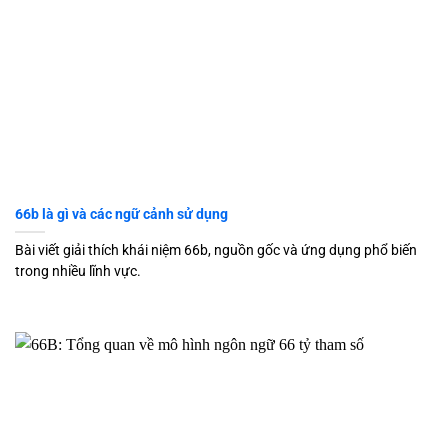
Đến với 66b casino, người chơi sẽ được đón nhận bởi một
loạt tính năng được thiết kế để tối ưu hóa trải nghiệm và
tăng cường tính liên kết với hệ sinh thái. Những tính năng
này không chỉ dừng lại ở các trò chơi phổ biến mà còn mở
ra các cơ hội sáng tạo, tương tác xã hội và tối ưu hóa hiệu
suất chơi. Dưới đây là 4-6 điểm nổi bật có thể được xem
như những khía cạnh cốt lõi của trải nghiệm 66b casino:
Tính năng 1: Giao diện người dùng tối ưu và tương tác
66b là gì và các ngữ cảnh sử dụng
mượt mà
Bài viết giải thích khái niệm 66b, nguồn gốc và ứng dụng phổ biến
Giao diện được tối ưu hóa cho trải nghiệm người dùng ở
trong nhiều lĩnh vực.
nhiều thiết bị khác nhau, từ máy tính để bàn đến di động.
Tốc độ tải nhanh, điều hướng trực quan và bố cục sắp xếp
thông minh giúp người chơi định hình chiến lược, lựa chọn
trò chơi và theo dõi kết quả một cách dễ dàng. Thiết kế
tương tác cho phép người chơi nhận diện các trò chơi theo
thể loại, đánh giá phổ biến và khám phá nội dung mới mà
không cảm thấy bỡ ngỡ. Sự chăm chút ở từng chi tiết nhỏ