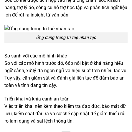
66b có thể được tích hợp vào hệ thống chăm sóc khách
hàng, trợ lý ảo, công cụ hỗ trợ học tập và phân tích ngữ liệu
lớn để rút ra insight từ văn bản.
Ứng dụng trong trí tuệ nhân tạo
So sánh với các mô hình khác
So với các mô hình trước đó, 66b nổi bật ở khả năng hiểu
ngữ cảnh, xử lý đa ngôn ngữ và hiệu suất trên nhiều tác vụ.
Tuy vậy, cần giám sát và đánh giá liên tục để đảm bảo an
toàn và tính đáng tin cậy.
Triển khai và khía cạnh an toàn
Việc triển khai nên kèm theo kiểm tra đạo đức, bảo mật dữ
liệu, kiểm soát đầu ra và cơ chế cập nhật để giảm thiểu rủi
ro lạm dụng và sai lệch thông tin.