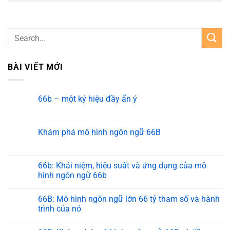
BÀI VIẾT MỚI
66b – một ký hiệu đầy ẩn ý
Khám phá mô hình ngôn ngữ 66B
66b: Khái niệm, hiệu suất và ứng dụng của mô
hình ngôn ngữ 66b
66B: Mô hình ngôn ngữ lớn 66 tỷ tham số và hành
trình của nó