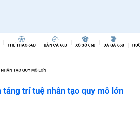
THỂ THAO 66B
BẮN CÁ 66B
XỔ SỐ 66B
ĐÁ GÀ 66B
HƯƠ
Ệ NHÂN TẠO QUY MÔ LỚN
tảng trí tuệ nhân tạo quy mô lớn