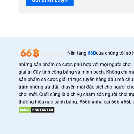
Nền tảng
66B
của chúng tôi sở
những sản phẩm cá cược phù hợp với mọi người chơi,
giải trí đầy tính công bằng và minh bạch. Không chỉ
sản phẩm cá cược giải trí trực tuyến hàng đầu mà ch
trăm những ưu đãi, khuyến mãi đặc biệt cho người chơ
chơi mới. Cuối cùng là dịch vụ chăm sóc người chơi tr
thương hiệu nào sánh bằng. #66b #nha-cai-66b #66b