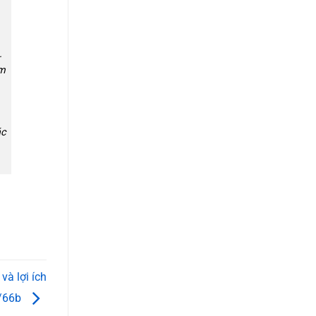
.
ám
ác
và lợi ích
/66b