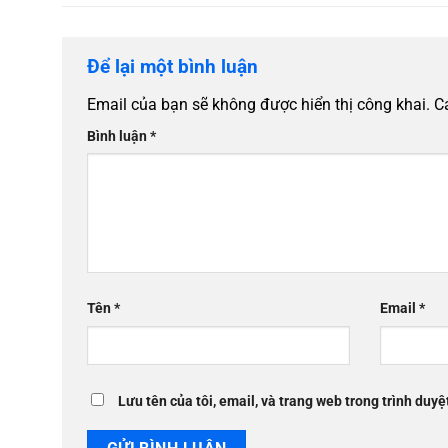
Để lại một bình luận
Email của bạn sẽ không được hiển thị công khai.
C
Bình luận
*
Tên
*
Email
*
Lưu tên của tôi, email, và trang web trong trình duyệt