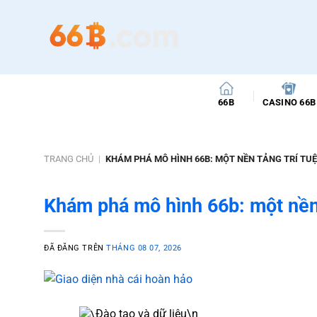
Chuyển
đến
nội
dung
66B
CASINO 66B
TRANG CHỦ
|
KHÁM PHÁ MÔ HÌNH 66B: MỘT NỀN TẢNG TRÍ TU
Khám phá mô hình 66b: một nền 
ĐÃ ĐĂNG TRÊN
THÁNG 08 07, 2026
Đào tạo và dữ liệu\n