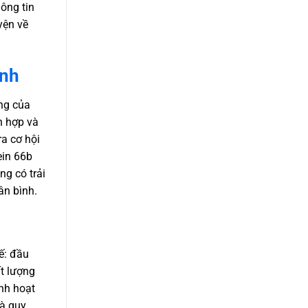
hông tin
yện về
ình
ng của
h hợp và
ra cơ hội
ein 66b
g có trải
ân bình.
ế: đầu
ất lượng
inh hoạt
và quy