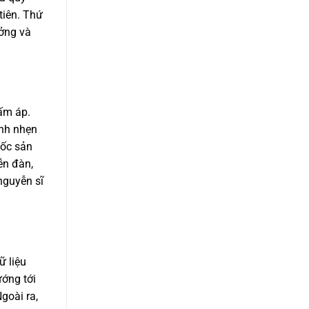
tiên. Thứ
ưởng và
 ấm áp.
anh nhẹn
gốc sản
ễn đàn,
nguyễn sĩ
ữ liệu
ớng tới
goài ra,