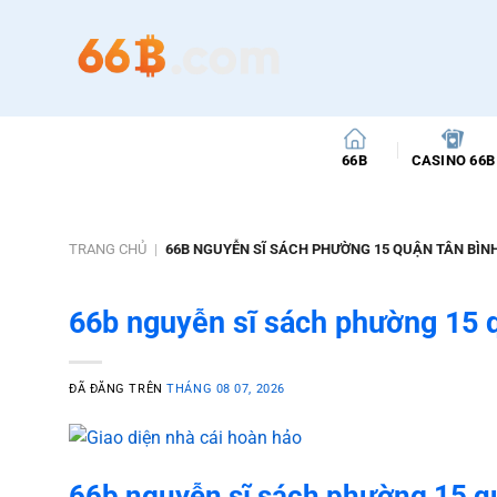
Chuyển
đến
nội
dung
66B
CASINO 66B
TRANG CHỦ
|
66B NGUYỄN SĨ SÁCH PHƯỜNG 15 QUẬN TÂN BÌNH
66b nguyễn sĩ sách phường 15 qu
ĐÃ ĐĂNG TRÊN
THÁNG 08 07, 2026
66b nguyễn sĩ sách phường 15 quậ