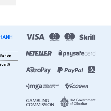
NHANH
̀u kiệṇ
̉o mậṭ