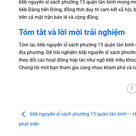
66b nguyễn sĩ sách phường 15 quận tân bình mong mu
66b Đặng tiến Đông, đồng thời duy trì cam kết xã hội, 
trên cả mặt trận bán lẻ và cộng đồng.
Tóm tắt và lời mời trải nghiệm
Tóm lại, 66b nguyễn sĩ sách phường 15 quận tân bình ma
địa phương. Để trải nghiệm 66b nguyễn sĩ sách phường
theo dõi các hoạt động hợp tác như ngõ 66b triều khú
Chúng tôi mời bạn tham gia cùng nhau khám phá và lan
66b nguyễn sĩ sách phường 15 quận tân bình – H
phát triển