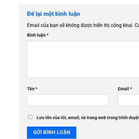
Để lại một bình luận
Email của bạn sẽ không được hiển thị công khai.
C
Bình luận
*
Tên
*
Email
*
Lưu tên của tôi, email, và trang web trong trình duyệt