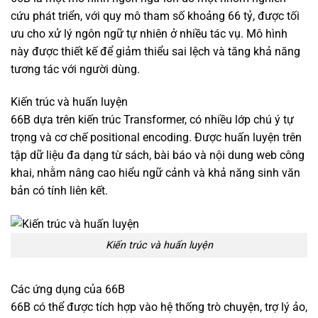
cứu phát triển, với quy mô tham số khoảng 66 tỷ, được tối
ưu cho xử lý ngôn ngữ tự nhiên ở nhiều tác vụ. Mô hình
này được thiết kế để giảm thiểu sai lệch và tăng khả năng
tương tác với người dùng.
Kiến trúc và huấn luyện
66B dựa trên kiến trúc Transformer, có nhiều lớp chú ý tự
trọng và cơ chế positional encoding. Được huấn luyện trên
tập dữ liệu đa dạng từ sách, bài báo và nội dung web công
khai, nhằm nâng cao hiểu ngữ cảnh và khả năng sinh văn
bản có tính liên kết.
Kiến trúc và huấn luyện
Các ứng dụng của 66B
66B có thể được tích hợp vào hệ thống trò chuyện, trợ lý ảo,