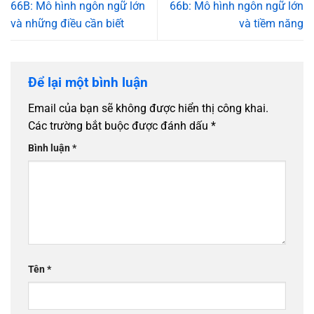
66B: Mô hình ngôn ngữ lớn
66b: Mô hình ngôn ngữ lớn
và những điều cần biết
và tiềm năng
Để lại một bình luận
Email của bạn sẽ không được hiển thị công khai.
Các trường bắt buộc được đánh dấu
*
Bình luận
*
Tên
*