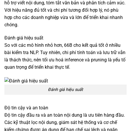
hỗ trợ viết nội dung, tóm tắt văn bản và phân tích cảm xúc.
Với hiệu năng đủ tốt và chi phí tương đối hợp lý, nó phù
hợp cho các doanh nghiệp vừa và lớn để triển khai nhanh
chóng.
Đánh giá hiệu suất
So với các mô hình nhỏ hơn, 66B cho kết quả tốt ở nhiều
bài kiểm tra NLP. Tuy nhiên, chi phí tính toán và lưu trữ vẫn
là thách thức, nên tối ưu hoá inference và pruning là yếu tố
quan trọng để triển khai thực tế.
Đánh giá hiệu suất
Độ tin cậy và an toàn
Độ tin cậy đầu ra và an toàn nội dung là ưu tiên hàng đầu.
Các kỹ thuật lọc nội dung, giám sát hệ thống và cơ chế
kiểm chứng được áp dụng để hạn chế sai lệch và ngăn