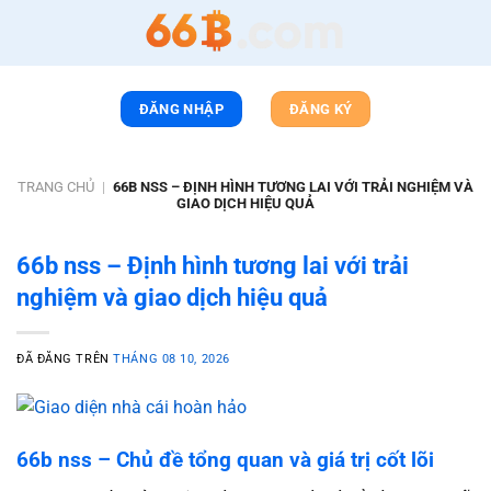
Chuyển
đến
nội
dung
ĐĂNG NHẬP
ĐĂNG KÝ
TRANG CHỦ
|
66B NSS – ĐỊNH HÌNH TƯƠNG LAI VỚI TRẢI NGHIỆM VÀ
GIAO DỊCH HIỆU QUẢ
66b nss – Định hình tương lai với trải
nghiệm và giao dịch hiệu quả
ĐÃ ĐĂNG TRÊN
THÁNG 08 10, 2026
66b nss – Chủ đề tổng quan và giá trị cốt lõi