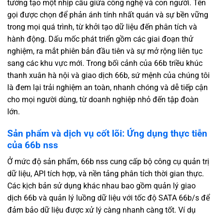
tưởng tạo một nhịp cầu giữa công nghệ và con người. Tên
gọi được chọn để phản ánh tính nhất quán và sự bền vững
trong mọi quá trình, từ khởi tạo dữ liệu đến phân tích và
hành động. Dấu mốc phát triển gồm các giai đoạn thử
nghiệm, ra mắt phiên bản đầu tiên và sự mở rộng liên tục
sang các khu vực mới. Trong bối cảnh của 66b triều khúc
thanh xuân hà nội và giao dịch 66b, sứ mệnh của chúng tôi
là đem lại trải nghiệm an toàn, nhanh chóng và dễ tiếp cận
cho mọi người dùng, từ doanh nghiệp nhỏ đến tập đoàn
lớn.
Sản phẩm và dịch vụ cốt lõi: Ứng dụng thực tiễn
của 66b nss
Ở mức độ sản phẩm, 66b nss cung cấp bộ công cụ quản trị
dữ liệu, API tích hợp, và nền tảng phân tích thời gian thực.
Các kịch bản sử dụng khác nhau bao gồm quản lý giao
dịch 66b và quản lý luồng dữ liệu với tốc độ SATA 66b/s để
đảm bảo dữ liệu được xử lý càng nhanh càng tốt. Ví dụ